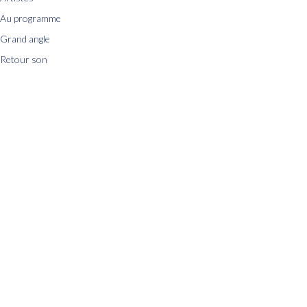
Au programme
Grand angle
Retour son