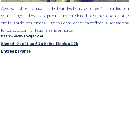
Avec son obsession pour la lenteur des tempi associée à la lourdeur du
son chicagoan, Low Jack produit une musique house paradoxale toute
droite sortie des enfers : ambivalence entre dancefloor à sensations
fortes et expérimentations sans ornières.
http://www.lowjack.eu
Samedi 9 août au 6B à Saint-Denis à 22h
Entrée payante