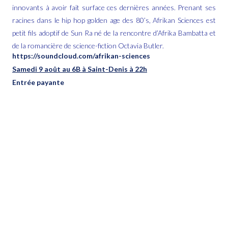
innovants à avoir fait surface ces dernières années. Prenant ses
racines dans le hip hop golden age des 80’s, Afrikan Sciences est
petit fils adoptif de Sun Ra né de la rencontre d’Afrika Bambatta et
de la romancière de science-fiction Octavia Butler.
https://soundcloud.com/afrikan-sciences
Samedi 9 août au 6B à Saint-Denis à 22h
Entrée payante